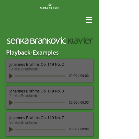
Playback-Examples
Johannes Brahms Op. 119 No. 2
Senka Brankovic
00:00
/
00:00
Johannes Brahms Op. 119 No. 3
Senka Brankovic
00:00
/
00:00
Johannes Brahms Op. 119 No. 7
Senka Brankovic
00:00
/
00:00