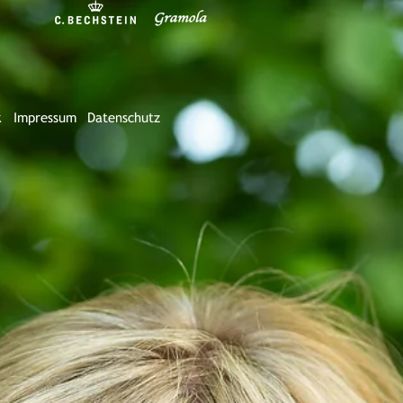
k
Impressum
Datenschutz