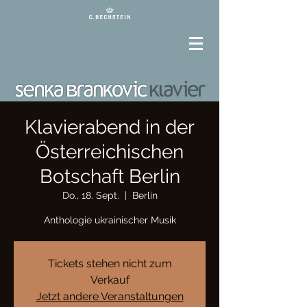
Klavierabend in der
Österreichischen
Botschaft Berlin
Do., 18. Sept.
  |  
Berlin
Anthologie ukrainischer Musik
Tickets stehen nicht zum
Verkauf
Jetzt andere Veranstaltungen